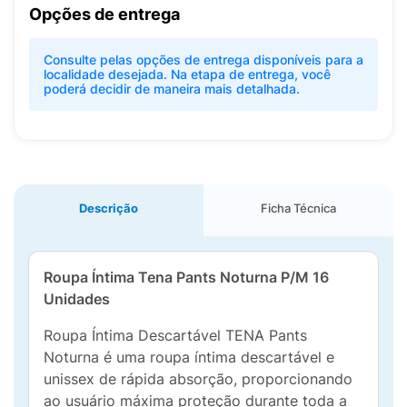
Opções de entrega
Consulte pelas opções de entrega disponíveis para a
localidade desejada. Na etapa de entrega, você
poderá decidir de maneira mais detalhada.
Descrição
Ficha Técnica
Roupa Íntima Tena Pants Noturna P/M 16
Unidades
Roupa Íntima Descartável TENA Pants
Noturna é uma roupa íntima descartável e
unissex de rápida absorção, proporcionando
ao usuário máxima proteção durante toda a