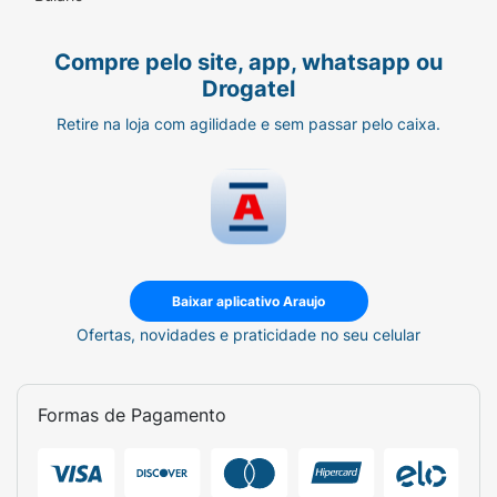
Compre pelo site, app, whatsapp ou
Drogatel
Retire na loja com agilidade e sem passar pelo caixa.
Baixar aplicativo Araujo
Ofertas, novidades e praticidade no seu celular
Formas de Pagamento