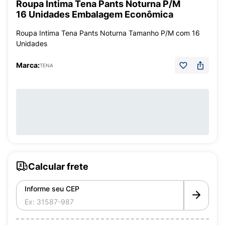
Roupa Íntima Tena Pants Noturna P/M
16 Unidades Embalagem Econômica
Roupa Intima Tena Pants Noturna Tamanho P/M com 16
Unidades
Marca:
TENA
Calcular frete
Informe seu CEP