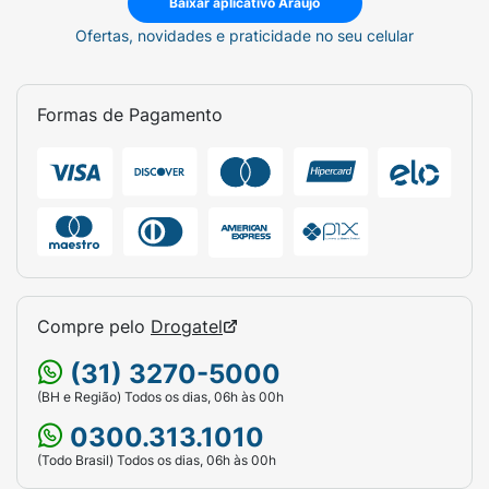
Baixar aplicativo Araujo
Ofertas, novidades e praticidade no seu celular
Formas de Pagamento
Compre pelo
Drogatel
(31) 3270-5000
(BH e Região) Todos os dias, 06h às 00h
0300.313.1010
(Todo Brasil) Todos os dias, 06h às 00h