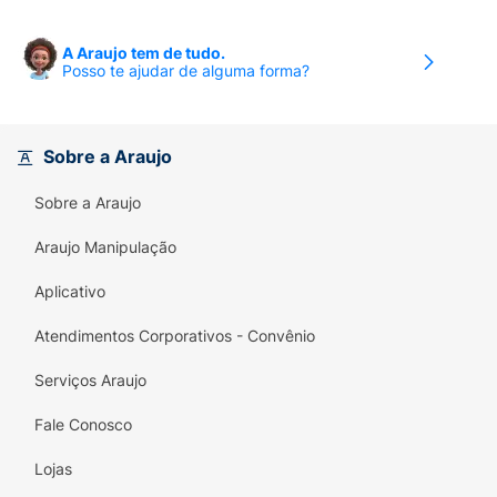
A Araujo tem de tudo.
Posso te ajudar de alguma forma?
Sobre a Araujo
Sobre a Araujo
Araujo Manipulação
Aplicativo
Atendimentos Corporativos - Convênio
Serviços Araujo
Fale Conosco
Lojas