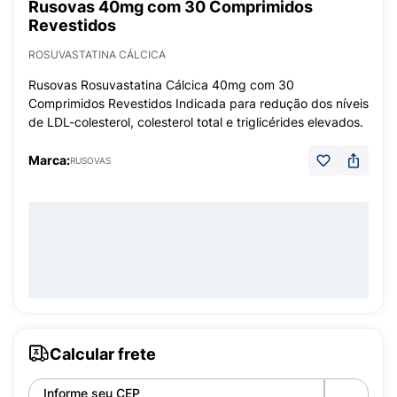
Rusovas 40mg com 30 Comprimidos
Revestidos
ROSUVASTATINA CÁLCICA
Rusovas Rosuvastatina Cálcica 40mg com 30
Comprimidos Revestidos Indicada para redução dos níveis
de LDL-colesterol, colesterol total e triglicérides elevados.
Marca:
RUSOVAS
Calcular frete
Informe seu CEP