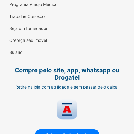
Programa Araujo Médico
Trabalhe Conosco
Seja um fornecedor
Ofereça seu imóvel
Bulário
Compre pelo site, app, whatsapp ou
Drogatel
Retire na loja com agilidade e sem passar pelo caixa.