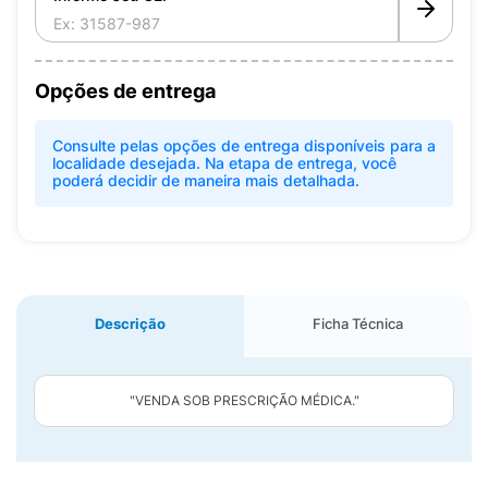
Opções de entrega
Consulte pelas opções de entrega disponíveis para a
localidade desejada. Na etapa de entrega, você
poderá decidir de maneira mais detalhada.
Descrição
Ficha Técnica
"VENDA SOB PRESCRIÇÃO MÉDICA."