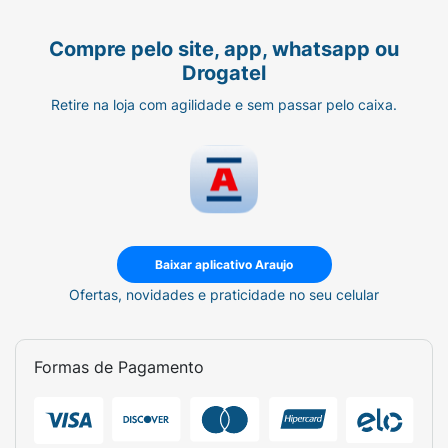
Compre pelo site, app, whatsapp ou
Drogatel
Retire na loja com agilidade e sem passar pelo caixa.
Baixar aplicativo Araujo
Ofertas, novidades e praticidade no seu celular
Formas de Pagamento