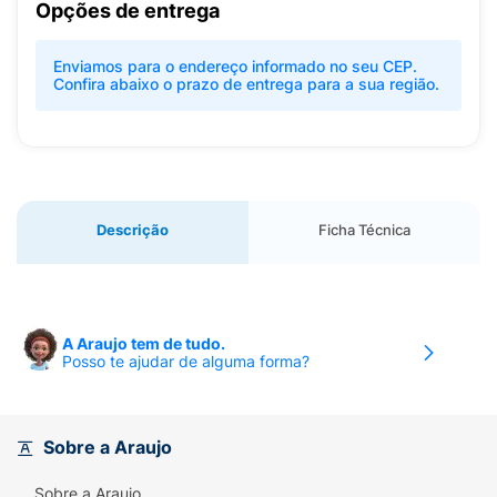
Opções de entrega
Enviamos para o endereço informado no seu CEP.
Confira abaixo o prazo de entrega para a sua região.
Descrição
Ficha Técnica
A Araujo tem de tudo.
Posso te ajudar de alguma forma?
Sobre a Araujo
Sobre a Araujo