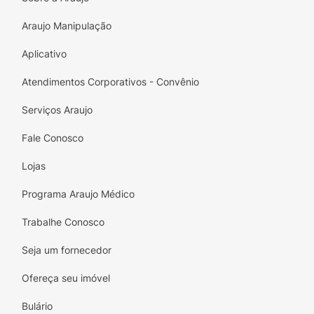
Araujo Manipulação
Aplicativo
Atendimentos Corporativos - Convênio
Serviços Araujo
Fale Conosco
Lojas
Programa Araujo Médico
Trabalhe Conosco
Seja um fornecedor
Ofereça seu imóvel
Bulário