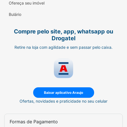
Ofereça seu imóvel
Bulário
Compre pelo site, app, whatsapp ou
Drogatel
Retire na loja com agilidade e sem passar pelo caixa.
Baixar aplicativo Araujo
Ofertas, novidades e praticidade no seu celular
Formas de Pagamento