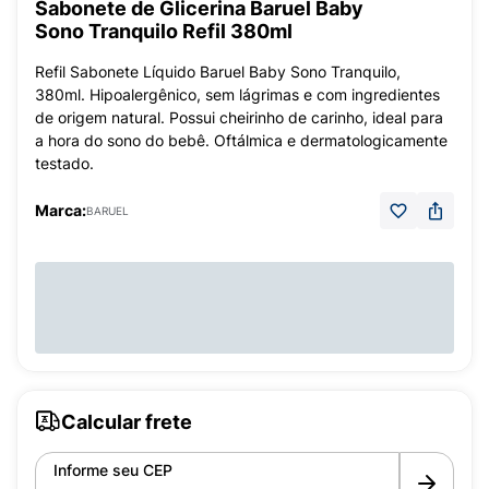
Sabonete de Glicerina Baruel Baby
Sono Tranquilo Refil 380ml
Refil Sabonete Líquido Baruel Baby Sono Tranquilo,
380ml. Hipoalergênico, sem lágrimas e com ingredientes
de origem natural. Possui cheirinho de carinho, ideal para
a hora do sono do bebê. Oftálmica e dermatologicamente
testado.
Marca:
BARUEL
Calcular frete
Informe seu CEP