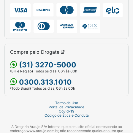
Compre pelo
Drogatel
(31) 3270-5000
(BH e Região) Todos os dias, 06h às 00h
0300.313.1010
(Todo Brasil) Todos os dias, 06h às 00h
Termo de Uso
Portal da Privacidade
Covid-19
Código de Ética e Conduta
A Drogaria Araujo S/A informa que o seu site oficial corresponde ao
endereço www.araujo.com.br, não reconhecendo qualquer outro que