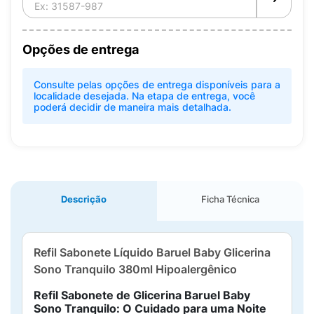
Opções de entrega
Consulte pelas opções de entrega disponíveis para a
localidade desejada. Na etapa de entrega, você
poderá decidir de maneira mais detalhada.
Descrição
Ficha Técnica
Refil Sabonete Líquido Baruel Baby Glicerina
Sono Tranquilo 380ml Hipoalergênico
Refil Sabonete de Glicerina Baruel Baby
Sono Tranquilo: O Cuidado para uma Noite