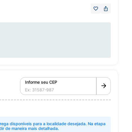
Informe seu CEP
rega disponíveis para a localidade desejada. Na etapa
dir de maneira mais detalhada.