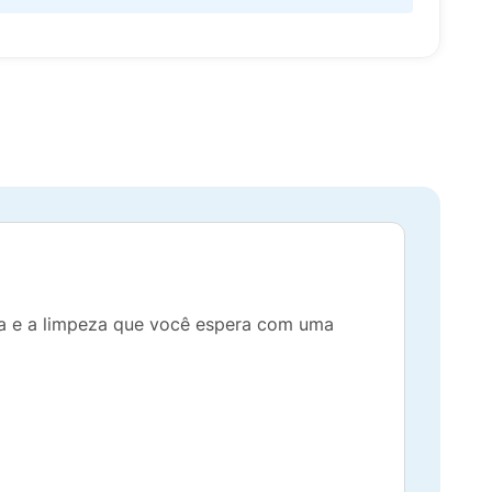
sa e a limpeza que você espera com uma