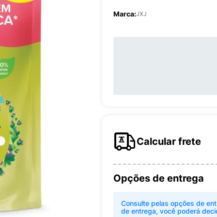
Marca:
JXJ
Calcular frete
Opções de entrega
Consulte pelas opções de ent
de entrega, você poderá deci