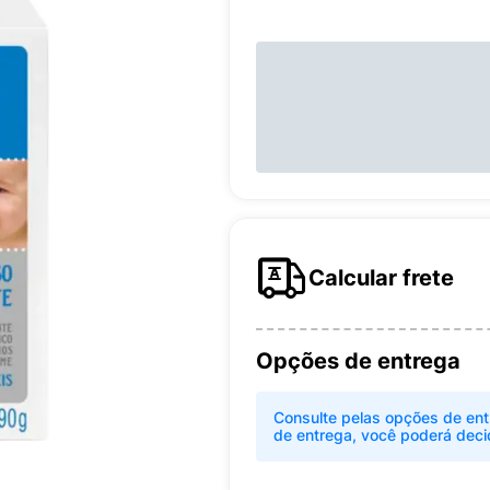
Calcular frete
Opções de entrega
Consulte pelas opções de ent
de entrega, você poderá deci