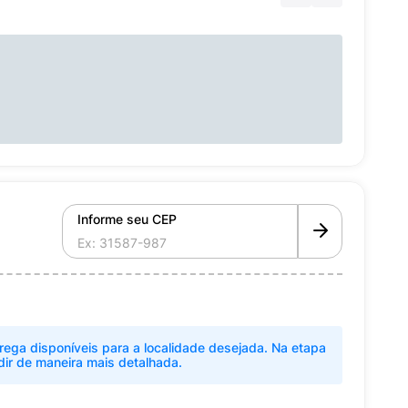
Informe seu CEP
rega disponíveis para a localidade desejada. Na etapa
dir de maneira mais detalhada.