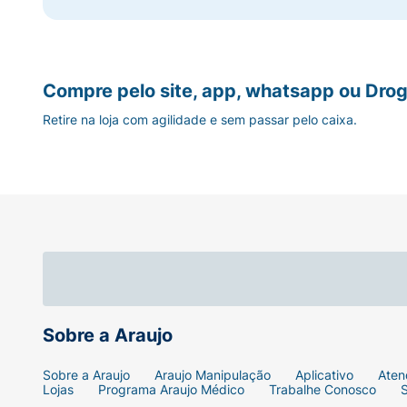
Compre pelo site, app, whatsapp ou Drog
Retire na loja com agilidade e sem passar pelo caixa.
Sobre a Araujo
Sobre a Araujo
Araujo Manipulação
Aplicativo
Aten
Lojas
Programa Araujo Médico
Trabalhe Conosco