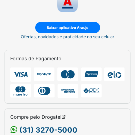
Baixar aplicativo Araujo
Ofertas, novidades e praticidade no seu celular
Formas de Pagamento
Compre pelo
Drogatel
(31) 3270-5000