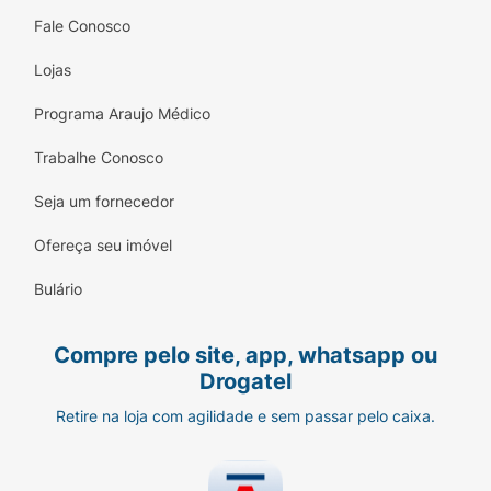
Fale Conosco
Lojas
Programa Araujo Médico
Trabalhe Conosco
Seja um fornecedor
Ofereça seu imóvel
Bulário
Compre pelo site, app, whatsapp ou
Drogatel
Retire na loja com agilidade e sem passar pelo caixa.