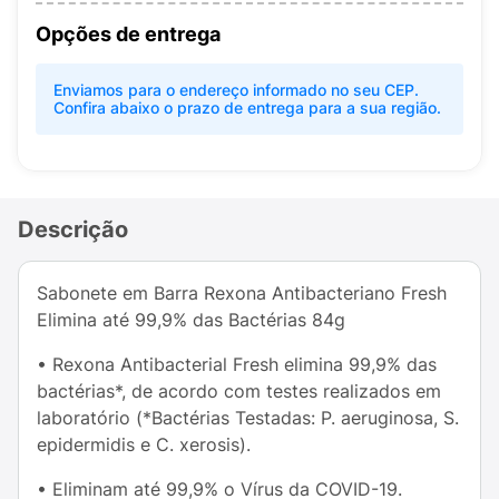
Opções de entrega
Enviamos para o endereço informado no seu CEP.
Confira abaixo o prazo de entrega para a sua região.
Descrição
Sabonete em Barra Rexona Antibacteriano Fresh
Elimina até 99,9% das Bactérias 84g
• Rexona Antibacterial Fresh elimina 99,9% das
bactérias*, de acordo com testes realizados em
laboratório (*Bactérias Testadas: P. aeruginosa, S.
epidermidis e C. xerosis).
• Eliminam até 99,9% o Vírus da COVID-19.