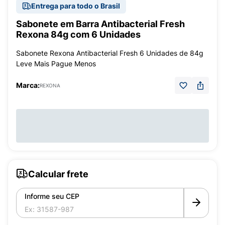
Entrega para todo o Brasil
Sabonete em Barra Antibacterial Fresh
Rexona 84g com 6 Unidades
Sabonete Rexona Antibacterial Fresh 6 Unidades de 84g
Leve Mais Pague Menos
Marca:
REXONA
Calcular frete
Informe seu CEP