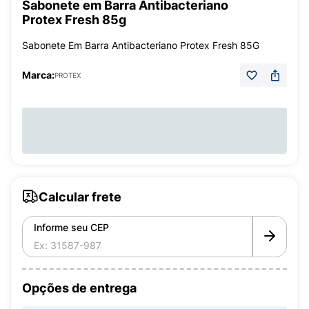
Sabonete em Barra Antibacteriano
Protex Fresh 85g
Sabonete Em Barra Antibacteriano Protex Fresh 85G
Marca:
PROTEX
Calcular frete
Informe seu CEP
Opções de entrega