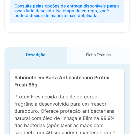
Consulte pelas opções de entrega disponíveis para a
localidade desejada. Na etapa de entrega, você
poderá decidir de maneira mais detalhada.
Descrição
Ficha Técnica
Sabonete em Barra Antibacteriano Protex
Fresh 85g
Protex Fresh cuida da pele do corpo,
fragrância desenvolvida para um frescor
duradouro. Oferece proteção antibacteriana
natural com óleo de linhaça e Elimina 99,9%
das bactérias (após lavar as mãos com
sabonete por 40 segundos), mantendo você