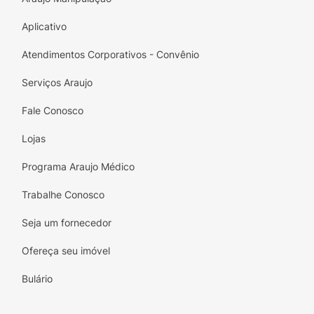
Aplicativo
Atendimentos Corporativos - Convênio
Serviços Araujo
Fale Conosco
Lojas
Programa Araujo Médico
Trabalhe Conosco
Seja um fornecedor
Ofereça seu imóvel
Bulário