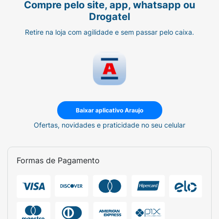
Compre pelo site, app, whatsapp ou
Drogatel
Retire na loja com agilidade e sem passar pelo caixa.
Baixar aplicativo Araujo
Ofertas, novidades e praticidade no seu celular
Formas de Pagamento