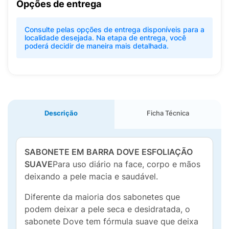
Opções de entrega
Consulte pelas opções de entrega disponíveis para a
localidade desejada. Na etapa de entrega, você
poderá decidir de maneira mais detalhada.
Descrição
Ficha Técnica
SABONETE EM BARRA DOVE ESFOLIAÇÃO
SUAVE
Para uso diário na face, corpo e mãos
deixando a pele macia e saudável.
Diferente da maioria dos sabonetes que
podem deixar a pele seca e desidratada, o
sabonete Dove tem fórmula suave que deixa