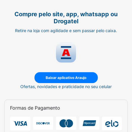
Compre pelo site, app, whatsapp ou
Drogatel
Retire na loja com agilidade e sem passar pelo caixa.
Baixar aplicativo Araujo
Ofertas, novidades e praticidade no seu celular
Formas de Pagamento