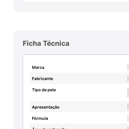
Ficha Técnica
Marca
Fabricante
Tipo de pele
Apresentação
Fórmula