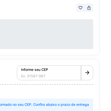
Informe seu CEP
ormado no seu CEP. Confira abaixo o prazo de entrega