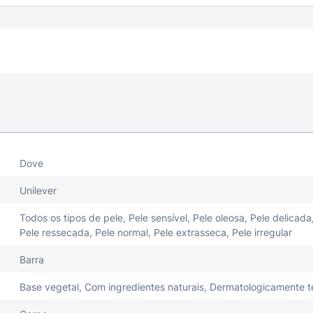
Dove
Unilever
Todos os tipos de pele, Pele sensível, Pele oleosa, Pele delicada,
Pele ressecada, Pele normal, Pele extrasseca, Pele irregular
Barra
Base vegetal, Com ingredientes naturais, Dermatologicamente t