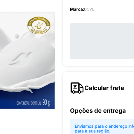
Marca:
DOVE
Calcular frete
Opções de entrega
Enviamos para o endereço inf
para a sua região.