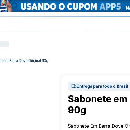
e em Barra Dove Original 90g
Entrega para todo o Brasil
Sabonete em 
90g
Sabonete Em Barra Dove Or