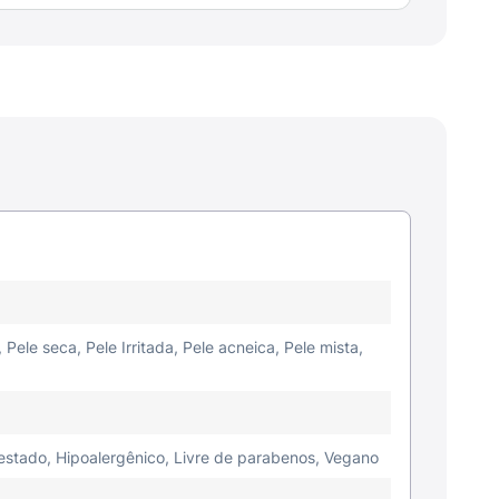
 Pele seca, Pele Irritada, Pele acneica, Pele mista,
estado, Hipoalergênico, Livre de parabenos, Vegano