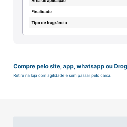
Área de aplicação
Finalidade
Tipo de fragrância
Compre pelo site, app, whatsapp ou Drog
Retire na loja com agilidade e sem passar pelo caixa.