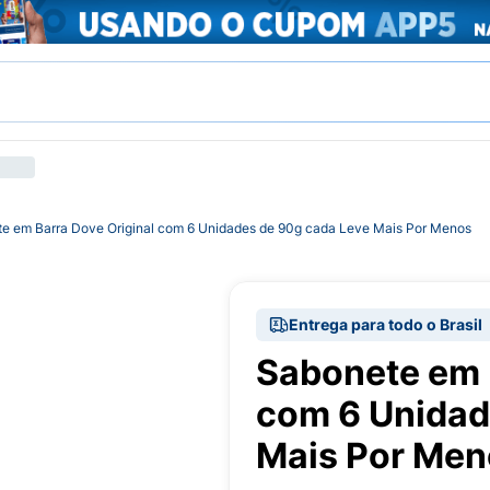
e em Barra Dove Original com 6 Unidades de 90g cada Leve Mais Por Menos
Entrega para todo o Brasil
Sabonete em 
com 6 Unidad
Mais Por Men