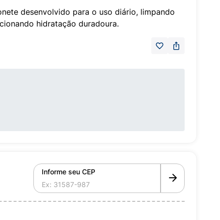
ete desenvolvido para o uso diário, limpando
cionando hidratação duradoura.
Informe seu CEP