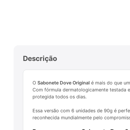
Descrição
O
Sabonete Dove Original
é mais do que um 
Com fórmula dermatologicamente testada e 
protegida todos os dias.
Essa versão com 6 unidades de 90g é perfei
reconhecida mundialmente pelo compromi