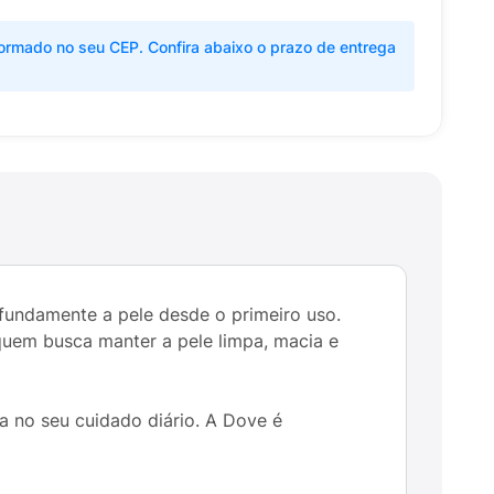
ormado no seu CEP. Confira abaixo o prazo de entrega
fundamente a pele desde o primeiro uso.
quem busca manter a pele limpa, macia e
a no seu cuidado diário. A Dove é