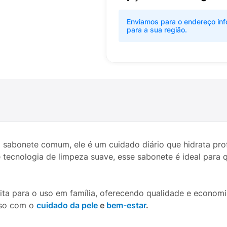
Enviamos para o endereço inf
para a sua região.
sabonete comum, ele é um cuidado diário que hidrata pro
tecnologia de limpeza suave, esse sabonete é ideal para 
ta para o uso em família, oferecendo qualidade e economi
sso com o
cuidado da pele
e
bem-estar
.