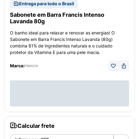
Entrega para todo o Brasil
Sabonete em Barra Francis Intenso
Lavanda 80g
O banho ideal para relaxar e renovar as energias! O
Sabonete em Barra Francis Intenso Lavanda (80g)
combina 81% de ingredientes naturais e o cuidado
protetor da Vitamina E para uma pele macia.
Marca:
FRANCIS
Calcular frete