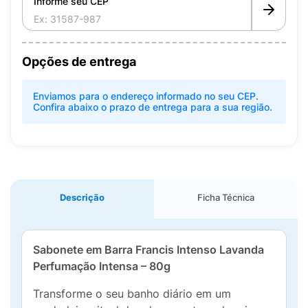
Informe seu CEP
Opções de entrega
Enviamos para o endereço informado no seu CEP.
Confira abaixo o prazo de entrega para a sua região.
Descrição
Ficha Técnica
Sabonete em Barra Francis Intenso Lavanda
Perfumação Intensa – 80g
Transforme o seu banho diário em um