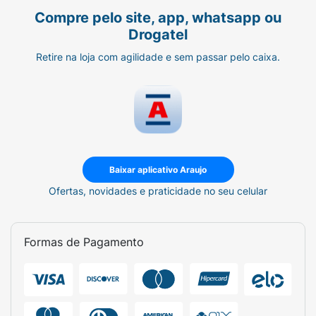
Compre pelo site, app, whatsapp ou
Drogatel
Retire na loja com agilidade e sem passar pelo caixa.
Baixar aplicativo Araujo
Ofertas, novidades e praticidade no seu celular
Formas de Pagamento