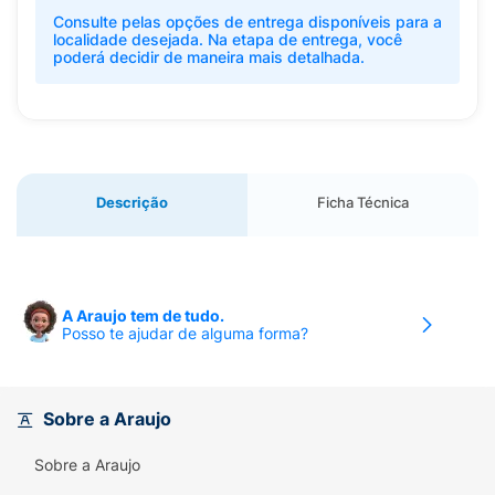
Consulte pelas opções de entrega disponíveis para a
localidade desejada. Na etapa de entrega, você
poderá decidir de maneira mais detalhada.
Descrição
Ficha Técnica
A Araujo tem de tudo.
Posso te ajudar de alguma forma?
Sobre a Araujo
Sobre a Araujo