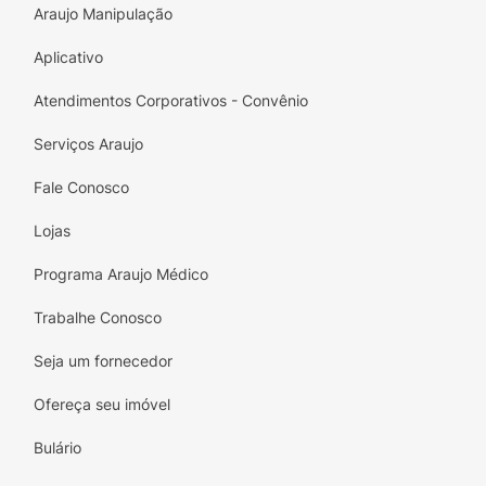
Araujo Manipulação
Aplicativo
Atendimentos Corporativos - Convênio
Serviços Araujo
Fale Conosco
Lojas
Programa Araujo Médico
Trabalhe Conosco
Seja um fornecedor
Ofereça seu imóvel
Bulário