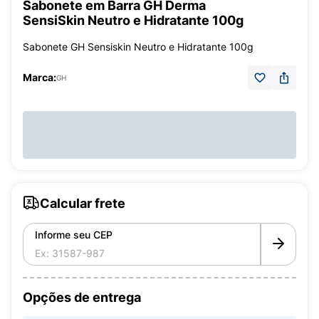
Sabonete em Barra GH Derma
SensiSkin Neutro e Hidratante 100g
Sabonete GH Sensiskin Neutro e Hidratante 100g
Marca:
GH
Calcular frete
Informe seu CEP
Opções de entrega