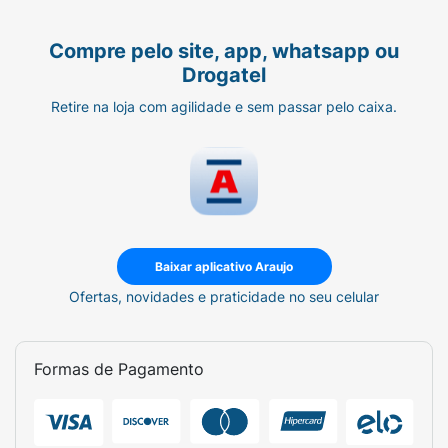
Compre pelo site, app, whatsapp ou
Drogatel
Retire na loja com agilidade e sem passar pelo caixa.
Baixar aplicativo Araujo
Ofertas, novidades e praticidade no seu celular
Formas de Pagamento