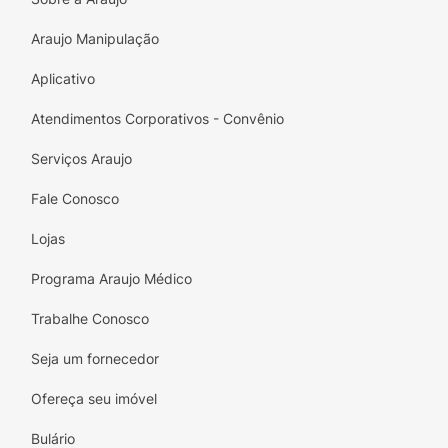
Araujo Manipulação
Aplicativo
Atendimentos Corporativos - Convênio
Serviços Araujo
Fale Conosco
Lojas
Programa Araujo Médico
Trabalhe Conosco
Seja um fornecedor
Ofereça seu imóvel
Bulário