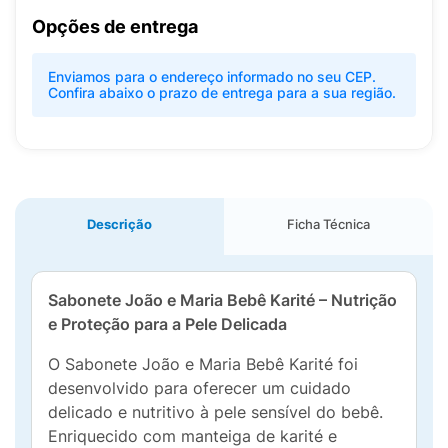
Opções de entrega
Enviamos para o endereço informado no seu CEP.
Confira abaixo o prazo de entrega para a sua região.
Descrição
Ficha Técnica
Sabonete João e Maria Bebê Karité – Nutrição
e Proteção para a Pele Delicada
O Sabonete João e Maria Bebê Karité foi
desenvolvido para oferecer um cuidado
delicado e nutritivo à pele sensível do bebê.
Enriquecido com manteiga de karité e