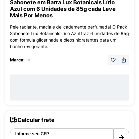
Sabonete em Barra Lux Botanicals Lírio
Azul com 6 Unidades de 85g cada Leve
Mais Por Menos
Pele radiante, macia e delicadamente perfumada! O Pack
Sabonete Lux Botanicals Lírio Azul traz 6 unidades de 85g
com fórmula glicerinada e óleos hidratantes para um
banho revigorante.
Marca:
LUX
Calcular frete
Informe seu CEP