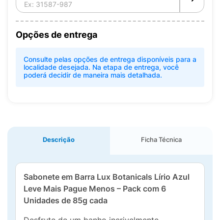
Opções de entrega
Consulte pelas opções de entrega disponíveis para a
localidade desejada. Na etapa de entrega, você
poderá decidir de maneira mais detalhada.
Descrição
Ficha Técnica
Sabonete em Barra Lux Botanicals Lírio Azul
Leve Mais Pague Menos – Pack com 6
Unidades de 85g cada