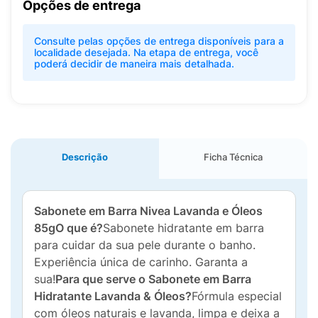
Opções de entrega
Consulte pelas opções de entrega disponíveis para a
localidade desejada. Na etapa de entrega, você
poderá decidir de maneira mais detalhada.
Descrição
Ficha Técnica
Sabonete em Barra Nivea Lavanda e Óleos
85gO que é?
Sabonete hidratante em barra
para cuidar da sua pele durante o banho.
Experiência única de carinho. Garanta a
sua!
Para que serve o Sabonete em Barra
Hidratante Lavanda & Óleos?
Fórmula especial
com óleos naturais e lavanda, limpa e deixa a