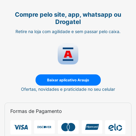
Compre pelo site, app, whatsapp ou
Drogatel
Retire na loja com agilidade e sem passar pelo caixa.
Baixar aplicativo Araujo
Ofertas, novidades e praticidade no seu celular
Formas de Pagamento