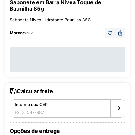
Sabonete em Barra Nivea Toque de
Baunilha 85g
Sabonete Nivea Hidratante Baunilha 85G
Marca:
NIVEA
Calcular frete
Informe seu CEP
Opções de entrega