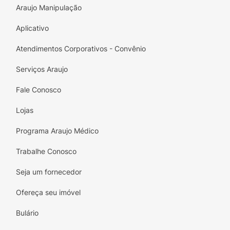
Araujo Manipulação
Aplicativo
Atendimentos Corporativos - Convênio
Serviços Araujo
Fale Conosco
Lojas
Programa Araujo Médico
Trabalhe Conosco
Seja um fornecedor
Ofereça seu imóvel
Bulário