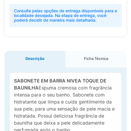
Consulte pelas opções de entrega disponíveis para a
localidade desejada. Na etapa de entrega, você
poderá decidir de maneira mais detalhada.
Descrição
Ficha Técnica
SABONETE EM BARRA NIVEA TOQUE DE
BAUNILHA
Espuma cremosa com fragrância
intensa para o seu banho. Sabonete com
hidratante que limpa e cuida gentilmente da
sua pele, para uma sensação de pele macia e
hidratada. Possui deliciosa fragrância de
baunilha que deixa a pele delicadamente
perfumada após o banho.