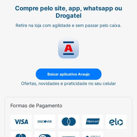
Compre pelo site, app, whatsapp ou
Drogatel
Retire na loja com agilidade e sem passar pelo caixa.
Baixar aplicativo Araujo
Ofertas, novidades e praticidade no seu celular
Formas de Pagamento