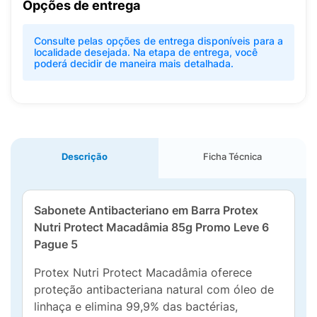
Opções de entrega
Consulte pelas opções de entrega disponíveis para a
localidade desejada. Na etapa de entrega, você
poderá decidir de maneira mais detalhada.
Descrição
Ficha Técnica
Sabonete Antibacteriano em Barra Protex
Nutri Protect Macadâmia 85g Promo Leve 6
Pague 5
Protex Nutri Protect Macadâmia oferece
proteção antibacteriana natural com óleo de
linhaça e elimina 99,9% das bactérias,