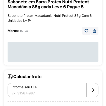
Sabonete em Barra Protex Nutri Protect
Macadâmia 85g cada Leve 6 Pague 5
Sabonete Protex Macadamia Nutri Protect 85g Com 6
Unidades L+ P-
Marca:
PROTEX
Calcular frete
Informe seu CEP