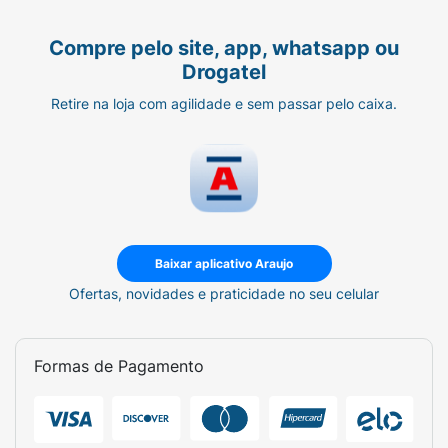
Compre pelo site, app, whatsapp ou
Drogatel
Retire na loja com agilidade e sem passar pelo caixa.
Baixar aplicativo Araujo
Ofertas, novidades e praticidade no seu celular
Formas de Pagamento