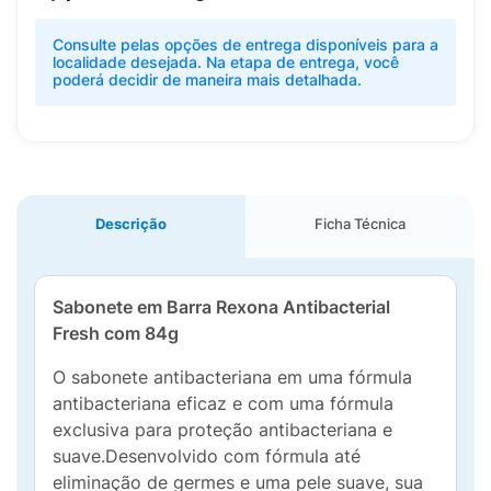
Consulte pelas opções de entrega disponíveis para a
localidade desejada. Na etapa de entrega, você
poderá decidir de maneira mais detalhada.
Descrição
Ficha Técnica
Sabonete em Barra Rexona Antibacterial
Fresh com 84g
O sabonete antibacteriana em uma fórmula
antibacteriana eficaz e com uma fórmula
exclusiva para proteção antibacteriana e
suave.Desenvolvido com fórmula até
eliminação de germes e uma pele suave, sua