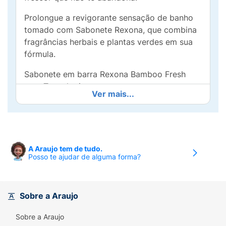
Prolongue a revigorante sensação de banho
tomado com Sabonete Rexona, que combina
fragrâncias herbais e plantas verdes em sua
fórmula.
Sabonete em barra Rexona Bamboo Fresh
com Tecnologia
Ver mais...
Desodorante.Dermatologicamente
Testado.Sabonete Refrescante.
A Araujo tem de tudo.
Posso te ajudar de alguma forma?
Sobre a Araujo
Sobre a Araujo