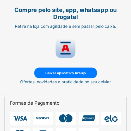
Compre pelo site, app, whatsapp ou
Drogatel
Retire na loja com agilidade e sem passar pelo caixa.
Baixar aplicativo Araujo
Ofertas, novidades e praticidade no seu celular
Formas de Pagamento