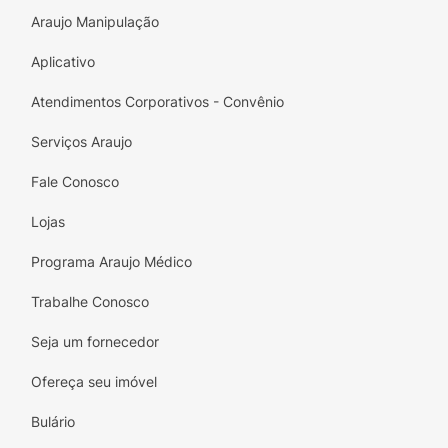
Araujo Manipulação
Aplicativo
Atendimentos Corporativos - Convênio
Serviços Araujo
Fale Conosco
Lojas
Programa Araujo Médico
Trabalhe Conosco
Seja um fornecedor
Ofereça seu imóvel
Bulário