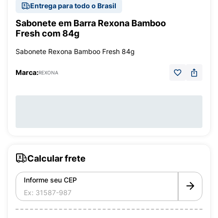
Entrega para todo o Brasil
Sabonete em Barra Rexona Bamboo
Fresh com 84g
Sabonete Rexona Bamboo Fresh 84g
Marca:
REXONA
Calcular frete
Informe seu CEP