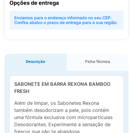
Opções de entrega
Enviamos para o endereço informado no seu CEP.
Confira abaixo o prazo de entrega para a sua região.
Descrição
Ficha Técnica
SABONETE EM BARRA REXONA BAMBOO
FRESH
Além de limpar, os Sabonetes Rexona
também desodorizam a pele, pois contém
uma fórmula exclusiva com micropartículas
Desodorantes. Experimente a sensação de
frescor que não te abandona.