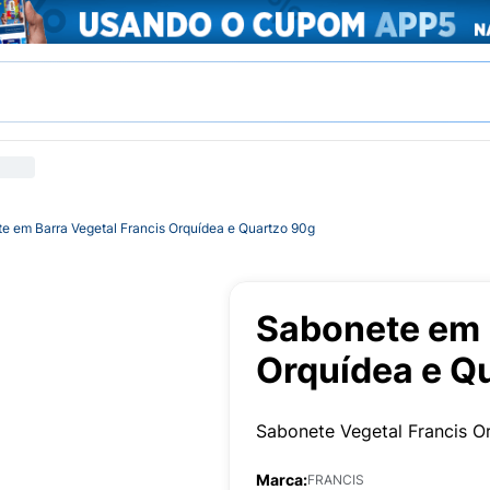
e em Barra Vegetal Francis Orquídea e Quartzo 90g
Sabonete em 
Orquídea e Q
Sabonete Vegetal Francis O
Marca:
FRANCIS