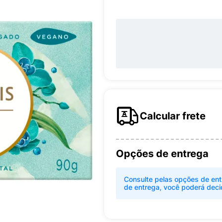
Calcular frete
Opções de entrega
Consulte pelas opções de ent
de entrega, você poderá deci