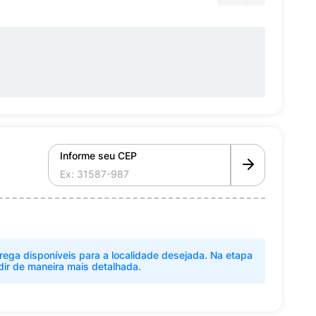
Informe seu CEP
rega disponíveis para a localidade desejada. Na etapa
dir de maneira mais detalhada.