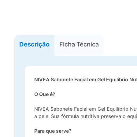
Descrição
Ficha Técnica
NIVEA Sabonete Facial em Gel Equilíbrio Nut
O Que é?
NIVEA Sabonete Facial em Gel Equilíbrio Nu
a pele. Sua fórmula nutritiva preserva o equ
Para que serve?