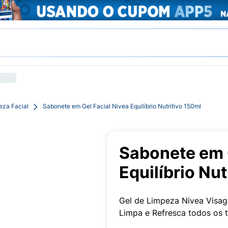
eza Facial
Sabonete em Gel Facial Nivea Equilíbrio Nutritivo 150ml
Sabonete em 
Equilíbrio Nut
Gel de Limpeza Nivea Visa
Limpa e Refresca todos os 