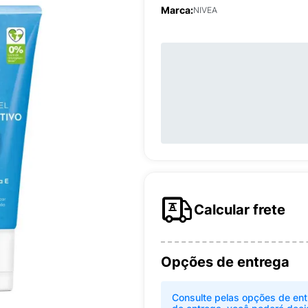
Marca:
NIVEA
Calcular frete
Opções de entrega
Consulte pelas opções de ent