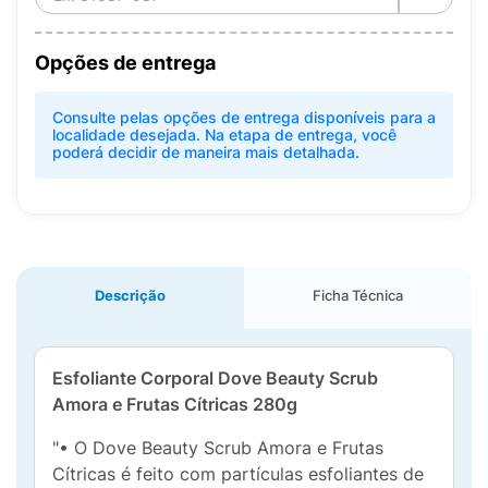
Opções de entrega
Consulte pelas opções de entrega disponíveis para a
localidade desejada. Na etapa de entrega, você
poderá decidir de maneira mais detalhada.
Descrição
Ficha Técnica
Esfoliante Corporal Dove Beauty Scrub
Amora e Frutas Cítricas 280g
"• O Dove Beauty Scrub Amora e Frutas
Cítricas é feito com partículas esfoliantes de