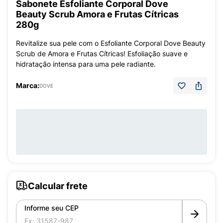
Sabonete Esfoliante Corporal Dove
Beauty Scrub Amora e Frutas Cítricas
280g
Revitalize sua pele com o Esfoliante Corporal Dove Beauty
Scrub de Amora e Frutas Cítricas! Esfoliação suave e
hidratação intensa para uma pele radiante.
Marca:
DOVE
Calcular frete
Informe seu CEP