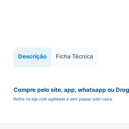
Descrição
Ficha Técnica
Compre pelo site, app, whatsapp ou Drog
Retire na loja com agilidade e sem passar pelo caixa.