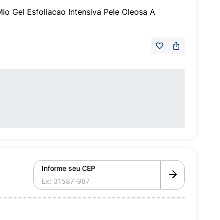
Mio Gel Esfoliacao Intensiva Pele Oleosa A
Informe seu CEP