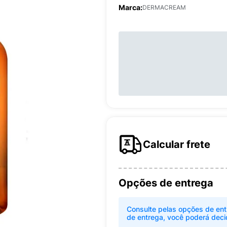
Marca:
DERMACREAM
Calcular frete
Opções de entrega
Consulte pelas opções de ent
de entrega, você poderá deci