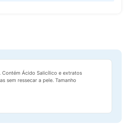
 Contém Ácido Salicílico e extratos
as sem ressecar a pele. Tamanho