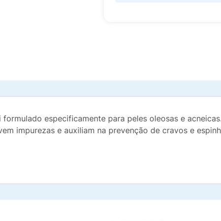
formulado especificamente para peles oleosas e acneicas.
em impurezas e auxiliam na prevenção de cravos e espinh