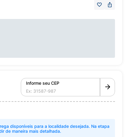
Informe seu CEP
rega disponíveis para a localidade desejada. Na etapa
dir de maneira mais detalhada.