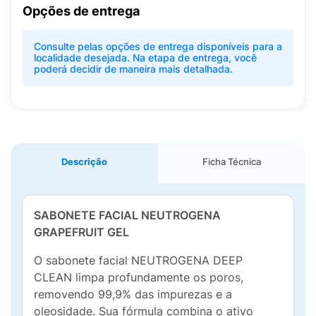
Opções de entrega
Consulte pelas opções de entrega disponíveis para a
localidade desejada. Na etapa de entrega, você
poderá decidir de maneira mais detalhada.
Descrição
Ficha Técnica
SABONETE FACIAL NEUTROGENA
GRAPEFRUIT GEL
O sabonete facial NEUTROGENA DEEP
CLEAN limpa profundamente os poros,
removendo 99,9% das impurezas e a
oleosidade. Sua fórmula combina o ativo