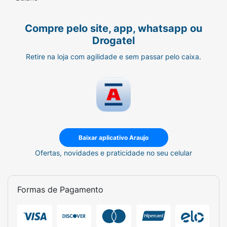
Compre pelo site, app, whatsapp ou
Drogatel
Retire na loja com agilidade e sem passar pelo caixa.
Baixar aplicativo Araujo
Ofertas, novidades e praticidade no seu celular
Formas de Pagamento