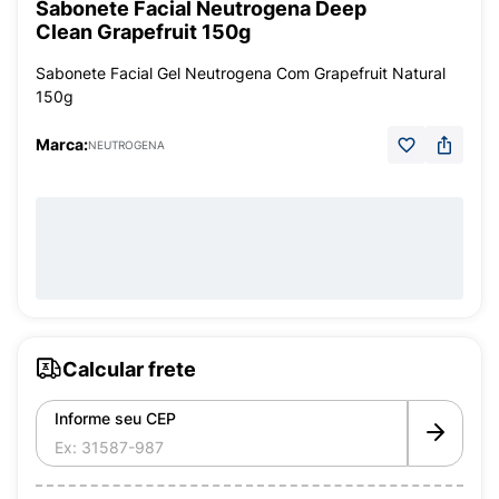
Sabonete Facial Neutrogena Deep
Clean Grapefruit 150g
Sabonete Facial Gel Neutrogena Com Grapefruit Natural
150g
Marca:
NEUTROGENA
Calcular frete
Informe seu CEP