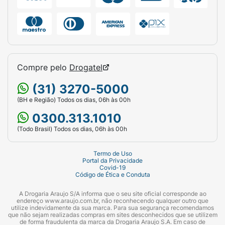
Compre pelo
Drogatel
(31) 3270-5000
(BH e Região) Todos os dias, 06h às 00h
0300.313.1010
(Todo Brasil) Todos os dias, 06h às 00h
Termo de Uso
Portal da Privacidade
Covid-19
Código de Ética e Conduta
A Drogaria Araujo S/A informa que o seu site oficial corresponde ao
endereço www.araujo.com.br, não reconhecendo qualquer outro que
utilize indevidamente da sua marca. Para sua segurança recomendamos
que não sejam realizadas compras em sites desconhecidos que se utilizem
de forma fraudulenta da marca da Drogaria Araujo S.A. Em caso de