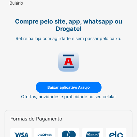
Bulário
Compre pelo site, app, whatsapp ou
Drogatel
Retire na loja com agilidade e sem passar pelo caixa.
Baixar aplicativo Araujo
Ofertas, novidades e praticidade no seu celular
Formas de Pagamento