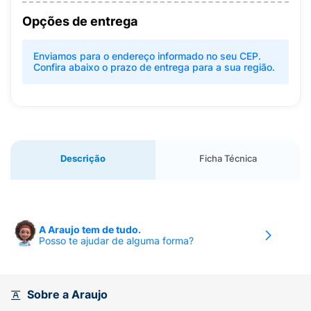
Opções de entrega
Enviamos para o endereço informado no seu CEP.
Confira abaixo o prazo de entrega para a sua região.
Descrição
Ficha Técnica
A Araujo tem de tudo.
Posso te ajudar de alguma forma?
Sobre a Araujo