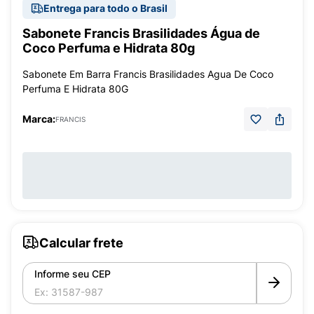
Entrega para todo o Brasil
Sabonete Francis Brasilidades Água de
Coco Perfuma e Hidrata 80g
Sabonete Em Barra Francis Brasilidades Agua De Coco
Perfuma E Hidrata 80G
Marca:
FRANCIS
Calcular frete
Informe seu CEP