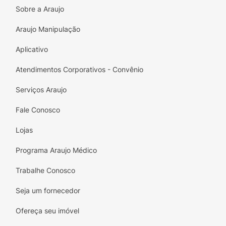
Sobre a Araujo
Araujo Manipulação
Aplicativo
Atendimentos Corporativos - Convênio
Serviços Araujo
Fale Conosco
Lojas
Programa Araujo Médico
Trabalhe Conosco
Seja um fornecedor
Ofereça seu imóvel