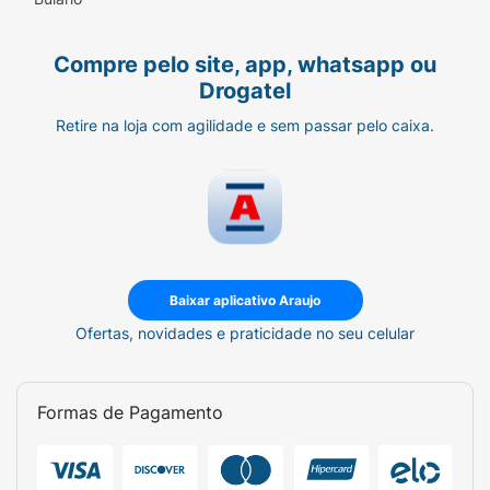
Compre pelo site, app, whatsapp ou
Drogatel
Retire na loja com agilidade e sem passar pelo caixa.
Baixar aplicativo Araujo
Ofertas, novidades e praticidade no seu celular
Formas de Pagamento