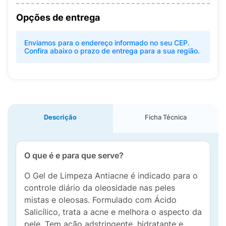
Opções de entrega
Enviamos para o endereço informado no seu CEP.
Confira abaixo o prazo de entrega para a sua região.
Descrição
Ficha Técnica
O que é e para que serve?
O Gel de Limpeza Antiacne é indicado para o
controle diário da oleosidade nas peles
mistas e oleosas. Formulado com Ácido
Salicílico, trata a acne e melhora o aspecto da
pele. Tem ação adstringente, hidratante e