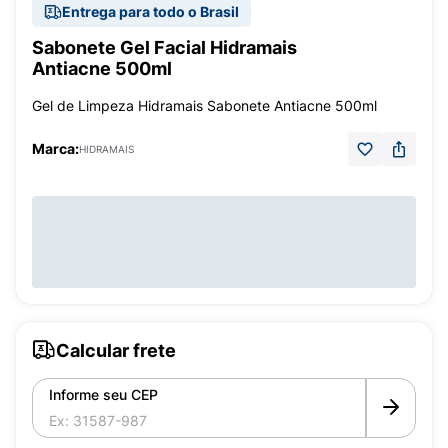
Entrega para todo o Brasil
Sabonete Gel Facial Hidramais
Antiacne 500ml
Gel de Limpeza Hidramais Sabonete Antiacne 500ml
Marca:
HIDRAMAIS
Calcular frete
Informe seu CEP