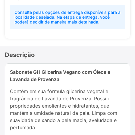
Consulte pelas opções de entrega disponíveis para a
localidade desejada. Na etapa de entrega, você
poderá decidir de maneira mais detalhada.
Descrição
Sabonete GH Glicerina Vegano com Óleos e
Lavanda de Provenza
Contém em sua fórmula glicerina vegetal e
fragrância de Lavanda de Provenza. Possui
propriedades emolientes e hidratantes, que
mantém a umidade natural da pele. Limpa com
suavidade deixando a pele macia, aveludada e
perfumada.