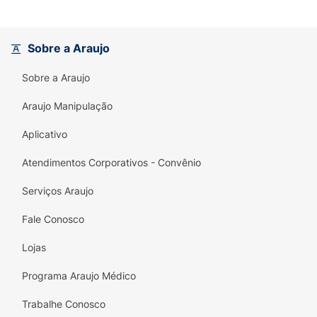
Sobre a Araujo
Sobre a Araujo
Araujo Manipulação
Aplicativo
Atendimentos Corporativos - Convênio
Serviços Araujo
Fale Conosco
Lojas
Programa Araujo Médico
Trabalhe Conosco