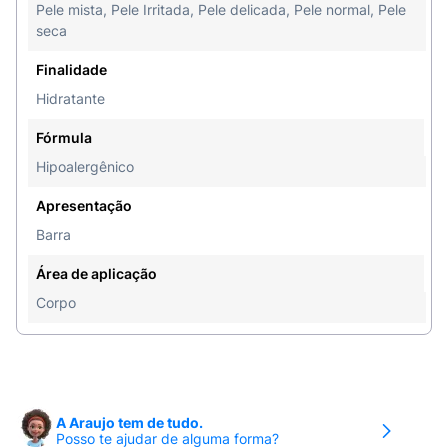
Pele mista, Pele Irritada, Pele delicada, Pele normal, Pele
seca
Finalidade
Hidratante
Fórmula
Hipoalergênico
Apresentação
Barra
Área de aplicação
Corpo
A Araujo tem de tudo.
Posso te ajudar de alguma forma?