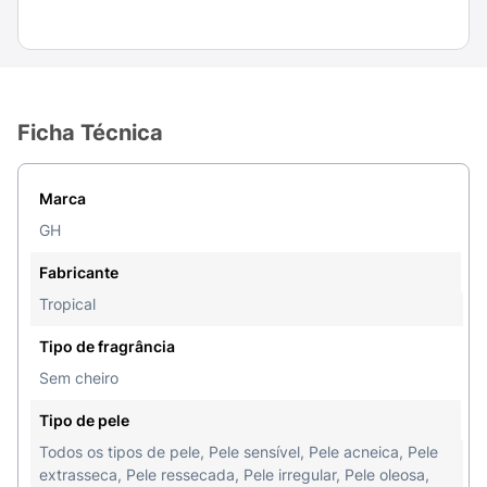
Ficha Técnica
Marca
GH
Fabricante
Tropical
Tipo de fragrância
Sem cheiro
Tipo de pele
Todos os tipos de pele, Pele sensível, Pele acneica, Pele
extrasseca, Pele ressecada, Pele irregular, Pele oleosa,