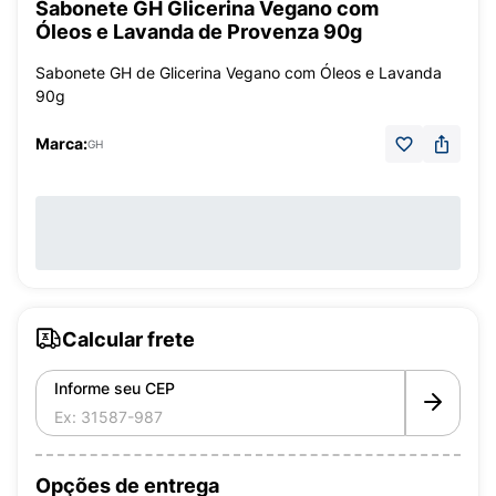
Sabonete GH Glicerina Vegano com
Óleos e Lavanda de Provenza 90g
Sabonete GH de Glicerina Vegano com Óleos e Lavanda
90g
Marca:
GH
Calcular frete
Informe seu CEP
Opções de entrega