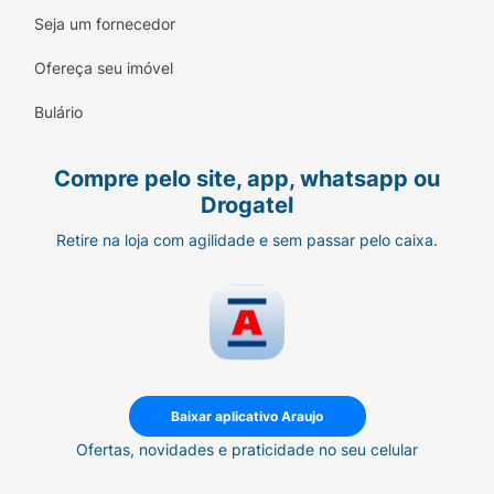
Seja um fornecedor
Ofereça seu imóvel
Bulário
Compre pelo site, app, whatsapp ou
Drogatel
Retire na loja com agilidade e sem passar pelo caixa.
Baixar aplicativo Araujo
Ofertas, novidades e praticidade no seu celular