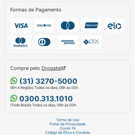
Formas de Pagamento
Compre pelo
Drogatel
(31) 3270-5000
(BH e Região) Todos os dias, 06h às 00h
0300.313.1010
(Todo Brasil) Todos os dias, 06h às 00h
Termo de Uso
Portal da Privacidade
Covid-19
Código de Ética e Conduta