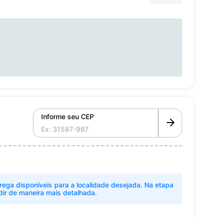
Informe seu CEP
rega disponíveis para a localidade desejada. Na etapa
dir de maneira mais detalhada.