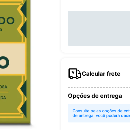
Calcular frete
Opções de entrega
Consulte pelas opções de ent
de entrega, você poderá deci