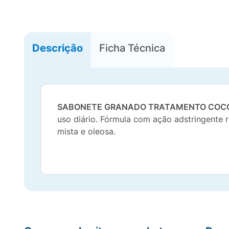
Descrição
Ficha Técnica
SABONETE GRANADO TRATAMENTO COC
uso diário. Fórmula com ação adstringente 
mista e oleosa.