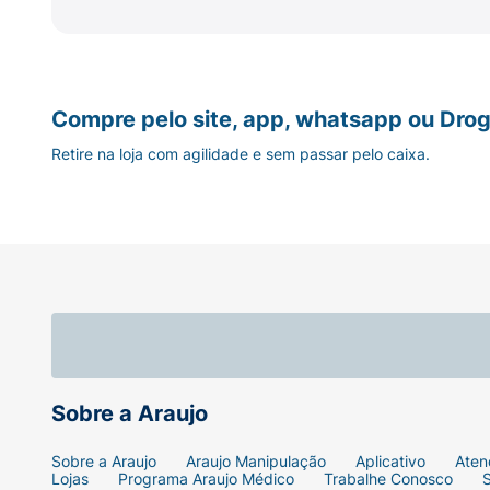
Compre pelo site, app, whatsapp ou Drog
Retire na loja com agilidade e sem passar pelo caixa.
Sobre a Araujo
Sobre a Araujo
Araujo Manipulação
Aplicativo
Aten
Lojas
Programa Araujo Médico
Trabalhe Conosco