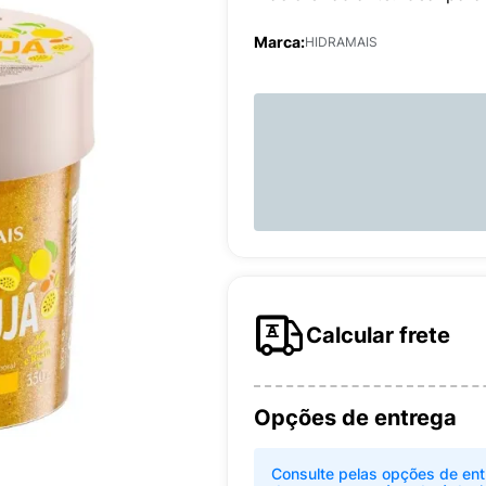
Marca:
HIDRAMAIS
Calcular frete
Opções de entrega
Consulte pelas opções de ent