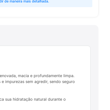
dir de maneira mais detalhada.
renovada, macia e profundamente limpa.
s e impurezas sem agredir, sendo seguro
a sua hidratação natural durante o