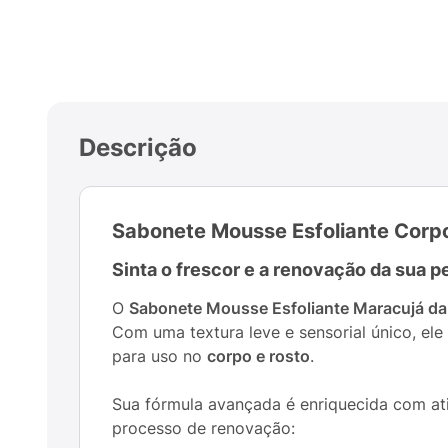
Descrição
Sabonete Mousse Esfoliante Corpo
Sinta o frescor e a renovação da sua 
O
Sabonete Mousse Esfoliante Maracujá da
Com uma textura leve e sensorial único, el
para uso no
corpo e rosto
.
Sua fórmula avançada é enriquecida com ati
processo de renovação: