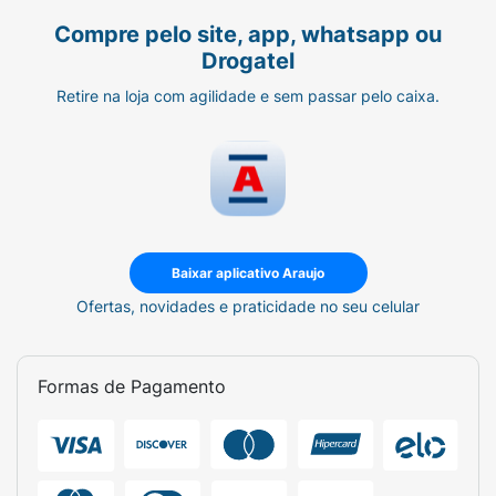
Compre pelo site, app, whatsapp ou
Drogatel
Retire na loja com agilidade e sem passar pelo caixa.
Baixar aplicativo Araujo
Ofertas, novidades e praticidade no seu celular
Formas de Pagamento