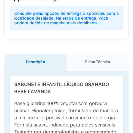
Consulte pelas opções de entrega disponíveis para a
localidade desejada. Na etapa de entrega, você
poderá decidir de maneira mais detalhada.
Descrição
Ficha Técnica
SABONETE INFANTIL LÍQUIDO GRANADO
BEBÊ LAVANDA
Base glicerina 100% vegetal sem gordura
animal. Hipoalergênico, formulado de maneira
a minimizar o possível surgimento de alergia.
Fórmula suave, indicado para peles sensíveis.
Testado por dermatologistas e recomendado