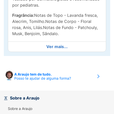
por pediatras.
Fragrância:
Notas de Topo - Lavanda fresca,
Alecrim, Tomilho.Notas de Corpo - Floral
rosa, Anis, Lilás.Notas de Fundo - Patchouly,
Musk, Benjoim, Sândalo.
Ver mais...
A Araujo tem de tudo.
Posso te ajudar de alguma forma?
Sobre a Araujo
Sobre a Araujo