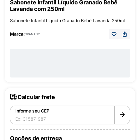
Sabonete Infantil Líquido Granado Bebê
Lavanda com 250ml
Sabonete Infantil Líquido Granado Bebê Lavanda 250ml
Marca:
GRANADO
Calcular frete
Informe seu CEP
Opções de entrega