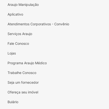
Araujo Manipulação
Aplicativo
Atendimentos Corporativos - Convênio
Serviços Araujo
Fale Conosco
Lojas
Programa Araujo Médico
Trabalhe Conosco
Seja um fornecedor
Ofereça seu imóvel
Bulário