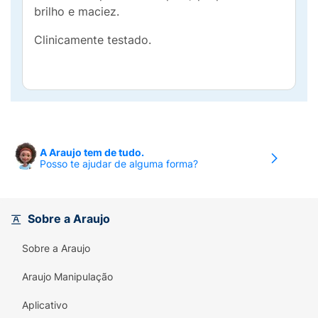
brilho e maciez.
Clinicamente testado.
A Araujo tem de tudo.
Posso te ajudar de alguma forma?
Sobre a Araujo
Sobre a Araujo
Araujo Manipulação
Aplicativo