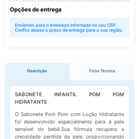
Opções de entrega
Enviamos para o endereço informado no seu CEP.
Confira abaixo o prazo de entrega para a sua região.
Descrição
Ficha Técnica
SABONETE INFANTIL POM POM
HIDRATANTE
O Sabonete Pom Pom com Loção Hidratante
foi desenvolvido especialmente para a pele
sensível do bebê.Sua fórmula recupera a
oleosidade perdida da pele, proporcionando