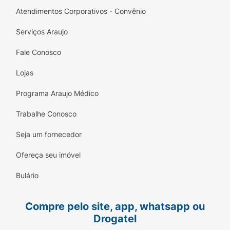
Atendimentos Corporativos - Convênio
Serviços Araujo
Fale Conosco
Lojas
Programa Araujo Médico
Trabalhe Conosco
Seja um fornecedor
Ofereça seu imóvel
Bulário
Compre pelo site, app, whatsapp ou
Drogatel