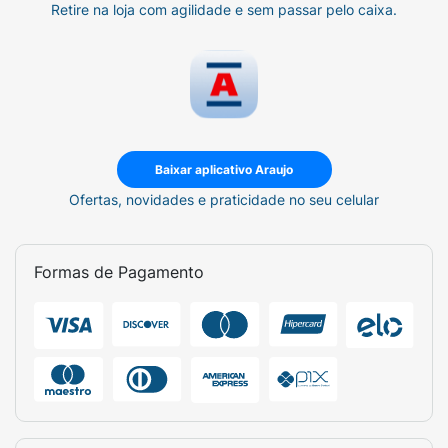
Retire na loja com agilidade e sem passar pelo caixa.
Baixar aplicativo Araujo
Ofertas, novidades e praticidade no seu celular
Formas de Pagamento