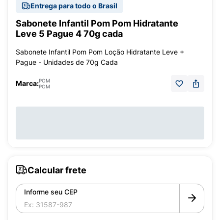
Entrega para todo o Brasil
Sabonete Infantil Pom Pom Hidratante
Leve 5 Pague 4 70g cada
Sabonete Infantil Pom Pom Loção Hidratante Leve +
Pague - Unidades de 70g Cada
POM
Marca:
POM
Calcular frete
Informe seu CEP