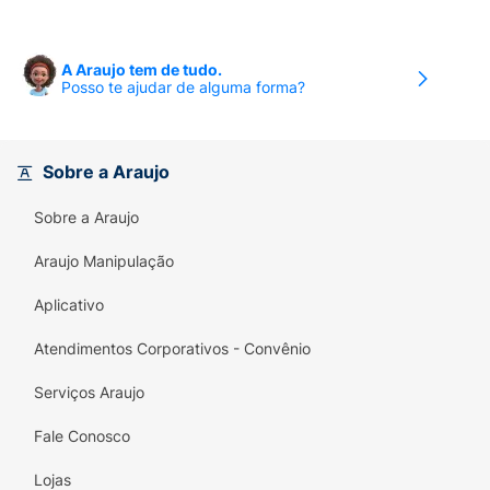
A Araujo tem de tudo.
Posso te ajudar de alguma forma?
Sobre a Araujo
Sobre a Araujo
Araujo Manipulação
Aplicativo
Atendimentos Corporativos - Convênio
Serviços Araujo
Fale Conosco
Lojas