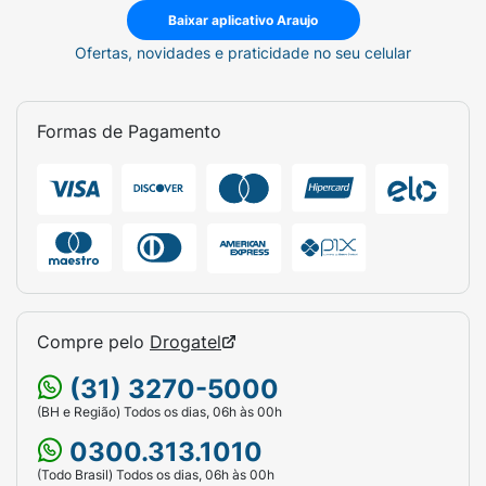
Baixar aplicativo Araujo
Ofertas, novidades e praticidade no seu celular
Formas de Pagamento
Compre pelo
Drogatel
(31) 3270-5000
(BH e Região) Todos os dias, 06h às 00h
0300.313.1010
(Todo Brasil) Todos os dias, 06h às 00h