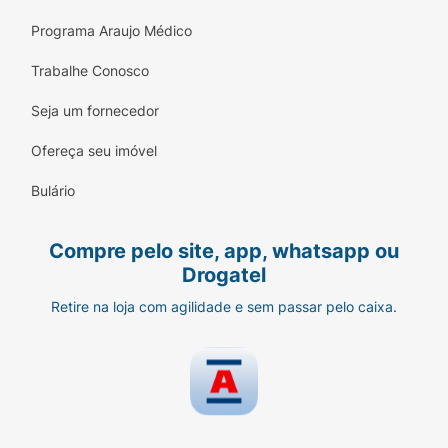
Programa Araujo Médico
Trabalhe Conosco
Seja um fornecedor
Ofereça seu imóvel
Bulário
Compre pelo site, app, whatsapp ou
Drogatel
Retire na loja com agilidade e sem passar pelo caixa.