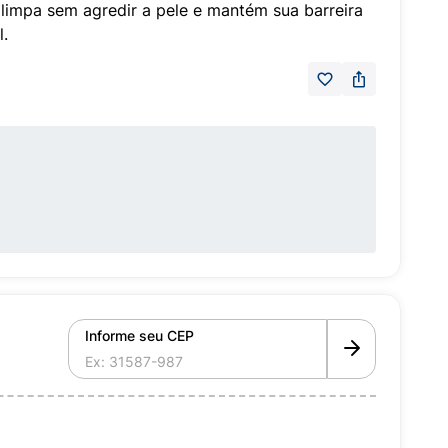
limpa sem agredir a pele e mantém sua barreira
l.
Informe seu CEP