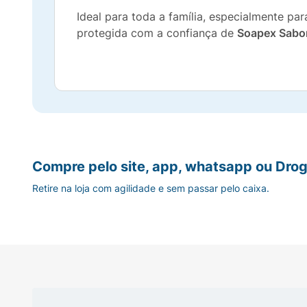
Ideal para toda a família, especialmente p
protegida com a confiança de
Soapex Sabon
Compre pelo site, app, whatsapp ou Drog
Retire na loja com agilidade e sem passar pelo caixa.