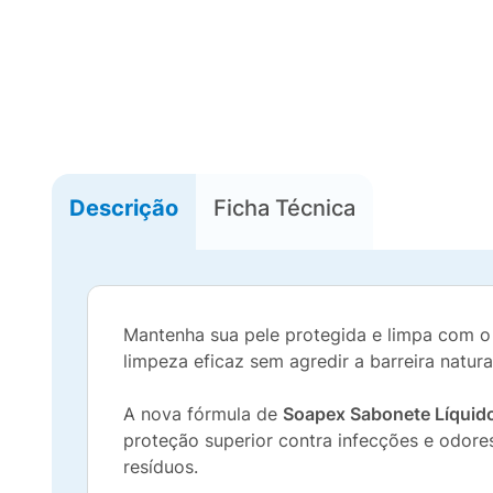
Descrição
Ficha Técnica
Mantenha sua pele protegida e limpa com 
limpeza eficaz sem agredir a barreira natura
A nova fórmula de
Soapex Sabonete Líquido
proteção superior contra infecções e odore
resíduos.