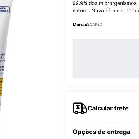
99.9% dos microrganismos, 
natural. Nova fórmula, 100m
Marca:
SOAPEX
Calcular frete
Opções de entrega