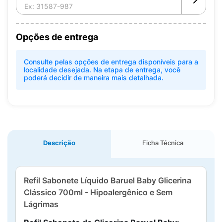
Opções de entrega
Consulte pelas opções de entrega disponíveis para a
localidade desejada. Na etapa de entrega, você
poderá decidir de maneira mais detalhada.
Descrição
Ficha Técnica
Refil Sabonete Líquido Baruel Baby Glicerina
Clássico 700ml - Hipoalergênico e Sem
Lágrimas