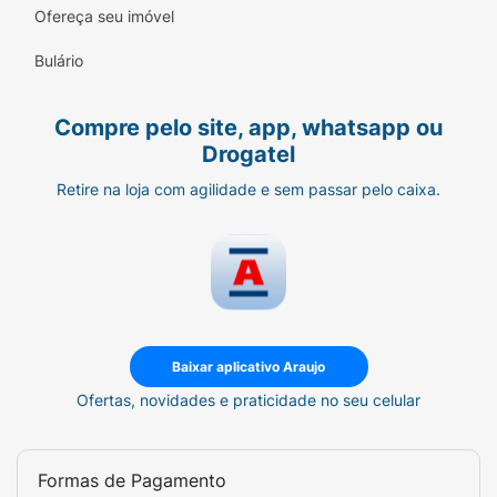
Ofereça seu imóvel
Bulário
Compre pelo site, app, whatsapp ou
Drogatel
Retire na loja com agilidade e sem passar pelo caixa.
Baixar aplicativo Araujo
Ofertas, novidades e praticidade no seu celular
Formas de Pagamento