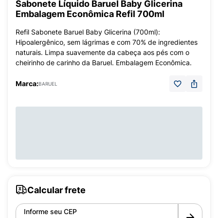
Sabonete Líquido Baruel Baby Glicerina
Embalagem Econômica Refil 700ml
Refil Sabonete Baruel Baby Glicerina (700ml):
Hipoalergênico, sem lágrimas e com 70% de ingredientes
naturais. Limpa suavemente da cabeça aos pés com o
cheirinho de carinho da Baruel. Embalagem Econômica.
Marca:
BARUEL
Calcular frete
Informe seu CEP