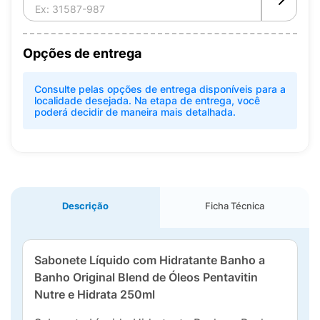
Opções de entrega
Consulte pelas opções de entrega disponíveis para a
localidade desejada. Na etapa de entrega, você
poderá decidir de maneira mais detalhada.
Descrição
Ficha Técnica
Sabonete Líquido com Hidratante Banho a
Banho Original Blend de Óleos Pentavitin
Nutre e Hidrata 250ml