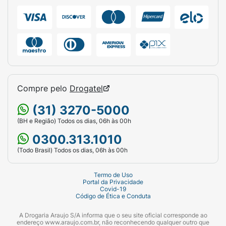
Compre pelo
Drogatel
(31) 3270-5000
(BH e Região) Todos os dias, 06h às 00h
0300.313.1010
(Todo Brasil) Todos os dias, 06h às 00h
Termo de Uso
Portal da Privacidade
Covid-19
Código de Ética e Conduta
A Drogaria Araujo S/A informa que o seu site oficial corresponde ao
endereço www.araujo.com.br, não reconhecendo qualquer outro que