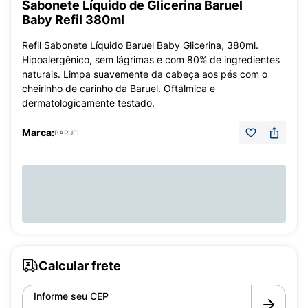
Sabonete Líquido de Glicerina Baruel
Baby Refil 380ml
Refil Sabonete Líquido Baruel Baby Glicerina, 380ml.
Hipoalergênico, sem lágrimas e com 80% de ingredientes
naturais. Limpa suavemente da cabeça aos pés com o
cheirinho de carinho da Baruel. Oftálmica e
dermatologicamente testado.
Marca:
BARUEL
Calcular frete
Informe seu CEP