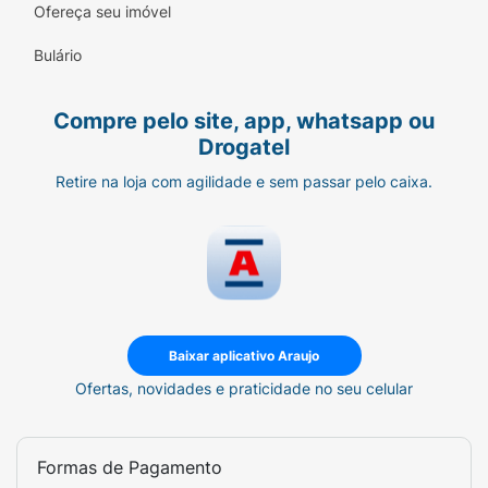
Ofereça seu imóvel
Bulário
Compre pelo site, app, whatsapp ou
Drogatel
Retire na loja com agilidade e sem passar pelo caixa.
Baixar aplicativo Araujo
Ofertas, novidades e praticidade no seu celular
Formas de Pagamento