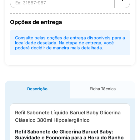
Opções de entrega
Consulte pelas opções de entrega disponíveis para a
localidade desejada. Na etapa de entrega, você
poderá decidir de maneira mais detalhada.
Descrição
Ficha Técnica
Refil Sabonete Líquido Baruel Baby Glicerina
Clássico 380ml Hipoalergênico
Refil Sabonete de Glicerina Baruel Baby:
Suavidade e Economia para a Hora do Banho