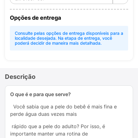
Opções de entrega
Consulte pelas opções de entrega disponíveis para a
localidade desejada. Na etapa de entrega, você
poderá decidir de maneira mais detalhada.
Descrição
O que é e para que serve?
Você sabia que a pele do bebê é mais fina e
perde água duas vezes mais
rápido que a pele do adulto? Por isso, é
importante manter uma rotina de