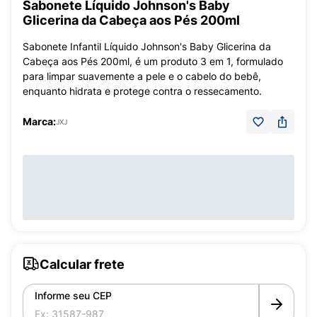
Sabonete Líquido Johnson's Baby
Glicerina da Cabeça aos Pés 200ml
Sabonete Infantil Líquido Johnson's Baby Glicerina da
Cabeça aos Pés 200ml, é um produto 3 em 1, formulado
para limpar suavemente a pele e o cabelo do bebê,
enquanto hidrata e protege contra o ressecamento.
Marca:
JXJ
Calcular frete
Informe seu CEP