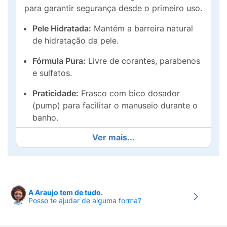
para garantir segurança desde o primeiro uso.
Pele Hidratada:
Mantém a barreira natural
de hidratação da pele.
Fórmula Pura:
Livre de corantes, parabenos
e sulfatos.
Praticidade:
Frasco com bico dosador
(pump) para facilitar o manuseio durante o
banho.
Ver mais...
A Araujo tem de tudo.
Posso te ajudar de alguma forma?