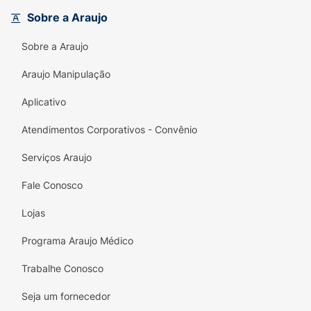
Sobre a Araujo
Sobre a Araujo
Araujo Manipulação
Aplicativo
Atendimentos Corporativos - Convênio
Serviços Araujo
Fale Conosco
Lojas
Programa Araujo Médico
Trabalhe Conosco
Seja um fornecedor