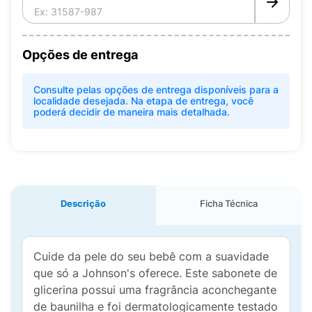
Opções de entrega
Consulte pelas opções de entrega disponíveis para a
localidade desejada. Na etapa de entrega, você
poderá decidir de maneira mais detalhada.
Descrição
Ficha Técnica
Cuide da pele do seu bebê com a suavidade
que só a Johnson's oferece. Este sabonete de
glicerina possui uma fragrância aconchegante
de baunilha e foi dermatologicamente testado