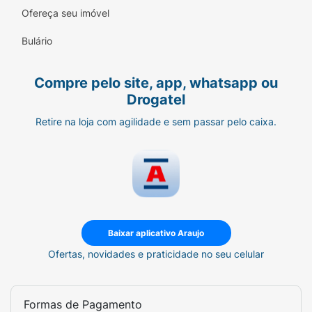
Ofereça seu imóvel
Bulário
Compre pelo site, app, whatsapp ou
Drogatel
Retire na loja com agilidade e sem passar pelo caixa.
Baixar aplicativo Araujo
Ofertas, novidades e praticidade no seu celular
Formas de Pagamento