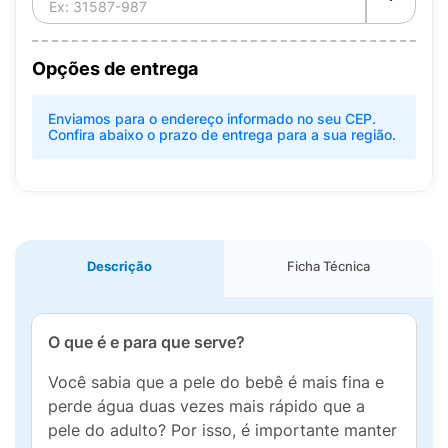
Opções de entrega
Enviamos para o endereço informado no seu CEP.
Confira abaixo o prazo de entrega para a sua região.
Descrição
Ficha Técnica
O que é e para que serve?
Você sabia que a pele do bebê é mais fina e
perde água duas vezes mais rápido que a
pele do adulto? Por isso, é importante manter