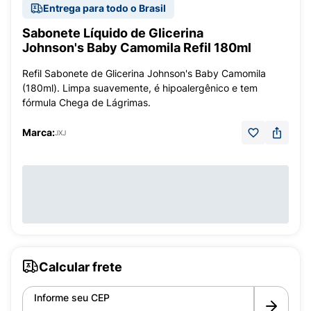
Entrega para todo o Brasil
Sabonete Líquido de Glicerina
Johnson's Baby Camomila Refil 180ml
Refil Sabonete de Glicerina Johnson's Baby Camomila
(180ml). Limpa suavemente, é hipoalergênico e tem
fórmula Chega de Lágrimas.
Marca:
JXJ
Calcular frete
Informe seu CEP