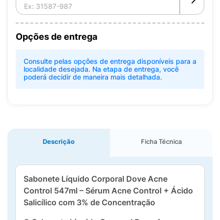
Opções de entrega
Consulte pelas opções de entrega disponíveis para a
localidade desejada. Na etapa de entrega, você
poderá decidir de maneira mais detalhada.
Descrição
Ficha Técnica
Sabonete Líquido Corporal Dove Acne
Control 547ml – Sérum Acne Control + Ácido
Salicílico com 3% de Concentração