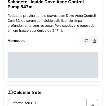
Sabonete Líquido Dove Acne Control
Pump 547ml
Reduza e previna acne e cravos com Dove Acne Control!
Com 3% de sérum com ácido salicílico, ele limpa
profundamente sem ressecar. Pele saudável e renovada
em um frasco econômico de 547ml.
Marca:
DOVE
Calcular frete
Informe seu CEP