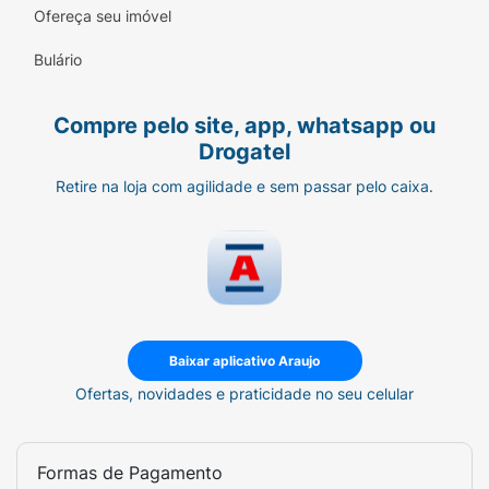
Ofereça seu imóvel
Bulário
Compre pelo site, app, whatsapp ou
Drogatel
Retire na loja com agilidade e sem passar pelo caixa.
Baixar aplicativo Araujo
Ofertas, novidades e praticidade no seu celular
Formas de Pagamento