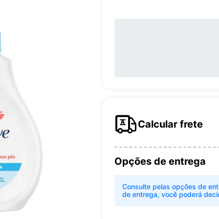
Calcular frete
Opções de entrega
Consulte pelas opções de ent
de entrega, você poderá deci