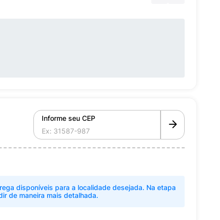
Informe seu CEP
rega disponíveis para a localidade desejada. Na etapa
dir de maneira mais detalhada.