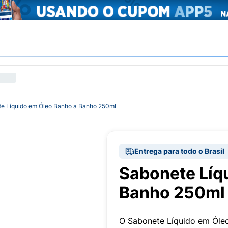
e Líquido em Óleo Banho a Banho 250ml
Entrega para todo o Brasil
Sabonete Líq
Banho 250ml
O Sabonete Líquido em Óleo