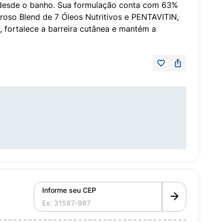
 desde o banho. Sua formulação conta com 63%
roso Blend de 7 Óleos Nutritivos e PENTAVITIN,
 fortalece a barreira cutânea e mantém a
Informe seu CEP