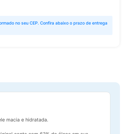
ormado no seu CEP. Confira abaixo o prazo de entrega
e macia e hidratada.