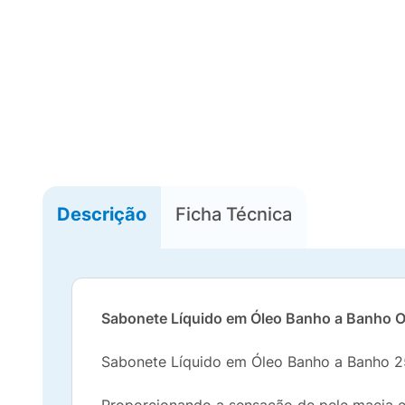
Descrição
Ficha Técnica
Sabonete Líquido em Óleo Banho a Banho Ori
Sabonete Líquido em Óleo Banho a Banho 2