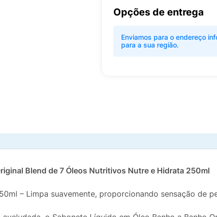
Opções de entrega
Enviamos para o endereço inf
para a sua região.
ginal Blend de 7 Óleos Nutritivos Nutre e Hidrata 250ml
50ml – Limpa suavemente, proporcionando sensação de pel