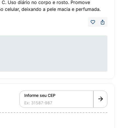
a C. Uso diário no corpo e rosto. Promove
o celular, deixando a pele macia e perfumada.
Informe seu CEP