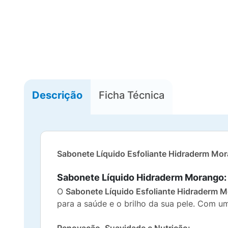
Descrição
Ficha Técnica
Sabonete Líquido Esfoliante Hidraderm Mor
Sabonete Líquido Hidraderm Morango: 
O
Sabonete Líquido Esfoliante Hidraderm 
para a saúde e o brilho da sua pele. Com u