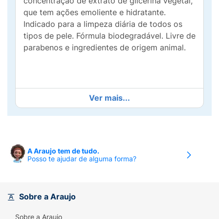
concentração de extrato de glicerina vegetal,
que tem ações emoliente e hidratante.
Indicado para a limpeza diária de todos os
tipos de pele. Fórmula biodegradável. Livre de
parabenos e ingredientes de origem animal.
Ver mais...
A Araujo tem de tudo.
Posso te ajudar de alguma forma?
Sobre a Araujo
Sobre a Araujo