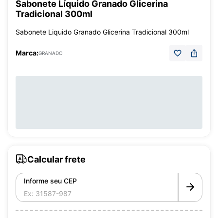
Sabonete Líquido Granado Glicerina
Tradicional 300ml
Sabonete Liquido Granado Glicerina Tradicional 300ml
Marca:
GRANADO
Calcular frete
Informe seu CEP