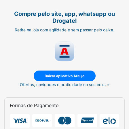
Compre pelo site, app, whatsapp ou
Drogatel
Retire na loja com agilidade e sem passar pelo caixa.
Baixar aplicativo Araujo
Ofertas, novidades e praticidade no seu celular
Formas de Pagamento