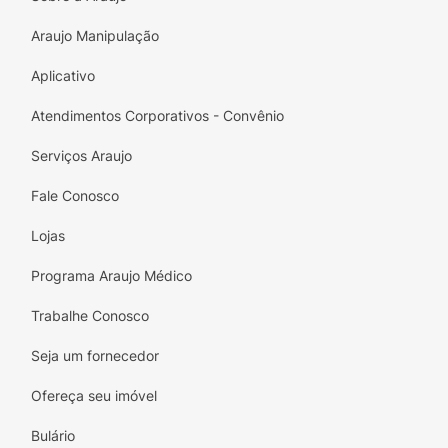
Araujo Manipulação
Aplicativo
Atendimentos Corporativos - Convênio
Serviços Araujo
Fale Conosco
Lojas
Programa Araujo Médico
Trabalhe Conosco
Seja um fornecedor
Ofereça seu imóvel
Bulário