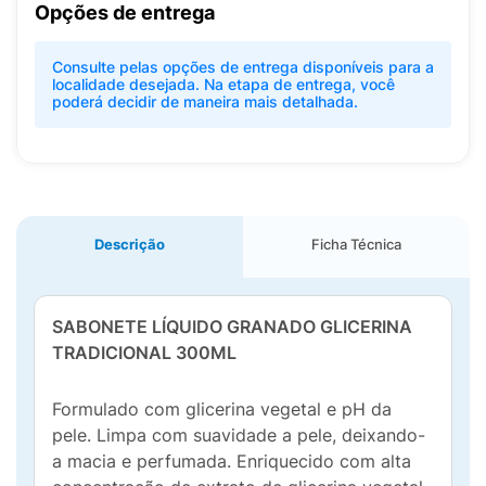
Opções de entrega
Consulte pelas opções de entrega disponíveis para a
localidade desejada. Na etapa de entrega, você
poderá decidir de maneira mais detalhada.
Descrição
Ficha Técnica
SABONETE LÍQUIDO GRANADO GLICERINA
TRADICIONAL 300ML
Formulado com glicerina vegetal e pH da
pele. Limpa com suavidade a pele, deixando-
a macia e perfumada. Enriquecido com alta