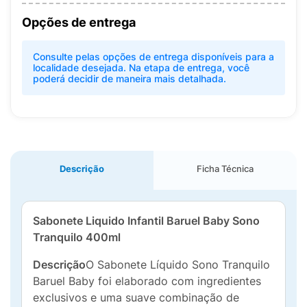
Opções de entrega
Consulte pelas opções de entrega disponíveis para a
localidade desejada. Na etapa de entrega, você
poderá decidir de maneira mais detalhada.
Descrição
Ficha Técnica
Sabonete Liquido Infantil Baruel Baby Sono
Tranquilo 400ml
Descrição
O Sabonete Líquido Sono Tranquilo
Baruel Baby foi elaborado com ingredientes
exclusivos e uma suave combinação de