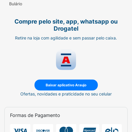
Bulário
Compre pelo site, app, whatsapp ou
Drogatel
Retire na loja com agilidade e sem passar pelo caixa.
Baixar aplicativo Araujo
Ofertas, novidades e praticidade no seu celular
Formas de Pagamento