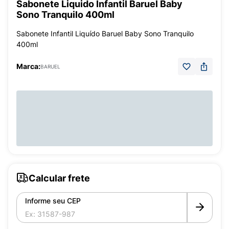
Sabonete Liquido Infantil Baruel Baby
Sono Tranquilo 400ml
Sabonete Infantil Liquído Baruel Baby Sono Tranquilo
400ml
Marca:
BARUEL
Calcular frete
Informe seu CEP