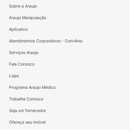
Sobre a Araujo
Araujo Manipulação
Aplicativo
Atendimentos Corporativos - Convênio
Serviços Araujo
Fale Conosco
Lojas
Programa Araujo Médico
Trabalhe Conosco
Seja um fornecedor
Ofereça seu imóvel