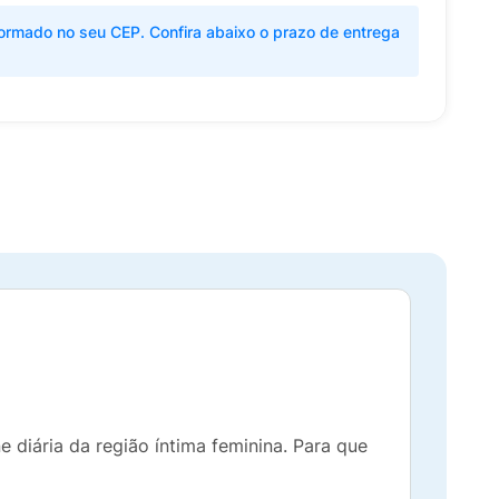
ormado no seu CEP. Confira abaixo o prazo de entrega
diária da região íntima feminina. Para que