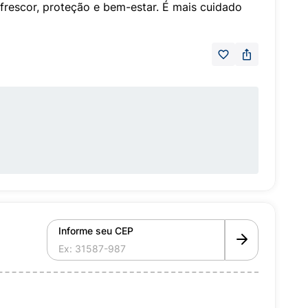
frescor, proteção e bem-estar. É mais cuidado
Informe seu CEP