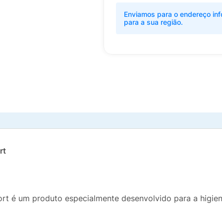
Enviamos para o endereço inf
para a sua região.
rt
t é um produto especialmente desenvolvido para a higiene 