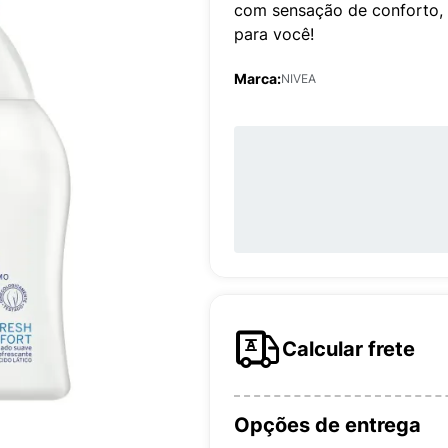
com sensação de conforto, 
para você!
Marca:
NIVEA
Calcular frete
Opções de entrega