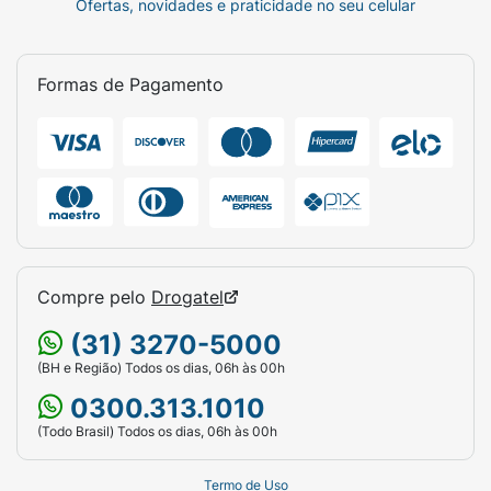
Ofertas, novidades e praticidade no seu celular
Formas de Pagamento
Compre pelo
Drogatel
(31) 3270-5000
(BH e Região) Todos os dias, 06h às 00h
0300.313.1010
(Todo Brasil) Todos os dias, 06h às 00h
Termo de Uso