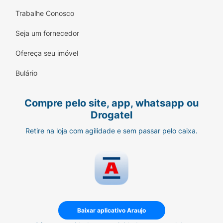
Trabalhe Conosco
Seja um fornecedor
Ofereça seu imóvel
Bulário
Compre pelo site, app, whatsapp ou
Drogatel
Retire na loja com agilidade e sem passar pelo caixa.
Baixar aplicativo Araujo