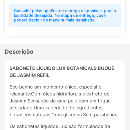
Consulte pelas opções de entrega disponíveis para a
localidade desejada. Na etapa de entrega, você
poderá decidir de maneira mais detalhada.
Descrição
SABONETE LÍQUIDO LUX BOTANICALS BUQUÊ
DE JASMIM REFIL
Seu banho um momento único, especial e
relaxante.Com óleos hidraflorais e extrato de
Jasmim.Sensação de uma pele com um toque
aveludado.Uma variedade de ingredientes
botânicos naturais.Com glicerina.Sem parabenos.
Os sabonetes líquidos Lux são formulados de