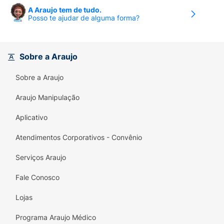
A Araujo tem de tudo.
Posso te ajudar de alguma forma?
Sobre a Araujo
Sobre a Araujo
Araujo Manipulação
Aplicativo
Atendimentos Corporativos - Convênio
Serviços Araujo
Fale Conosco
Lojas
Programa Araujo Médico