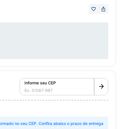
Informe seu CEP
ormado no seu CEP. Confira abaixo o prazo de entrega