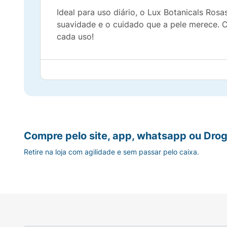
Ideal para uso diário, o Lux Botanicals Ro
suavidade e o cuidado que a pele merece. C
cada uso!
Compre pelo site, app, whatsapp ou Drog
Retire na loja com agilidade e sem passar pelo caixa.